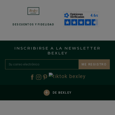
DESCUENTOS
Y FIDELIDAD
INSCRIBIRSE A LA NEWSLETTER
BEXLEY
ME REGISTRO
+
DE BEXLEY