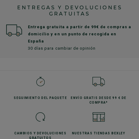
ENTREGAS Y DEVOLUCIONES
GRATUITAS
Entrega gratuita a partir de 99€ de compras a
domicilio y en un punto de recogida en
España
30 días para cambiar de opinión
SEGUIMIENTO
DEL PAQUETE
ENVÍO GRATIS
DESDE 99 € DE
COMPRA*
CAMBIOS Y DEVOLUCIONES
NUESTRAS TIENDAS
BEXLEY
GRATUITOS