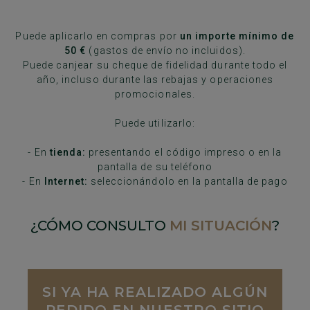
Puede aplicarlo en compras por
un importe mínimo de
50 €
(gastos de envío no incluidos).
Puede canjear su cheque de fidelidad durante todo el
año, incluso durante las rebajas y operaciones
promocionales.
Puede utilizarlo:
- En
tienda:
presentando el código impreso o en la
pantalla de su teléfono
- En
Internet:
seleccionándolo en la pantalla de pago
¿CÓMO CONSULTO
MI SITUACIÓN
?
SI YA HA REALIZADO ALGÚN