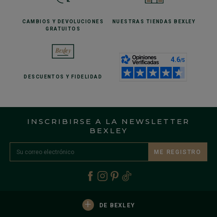
CAMBIOS Y DEVOLUCIONES
NUESTRAS TIENDAS
BEXLEY
GRATUITOS
DESCUENTOS
Y FIDELIDAD
INSCRIBIRSE A LA NEWSLETTER
BEXLEY
ME REGISTRO
+
DE BEXLEY