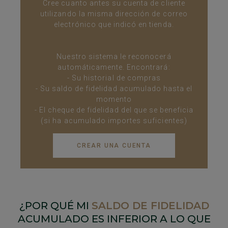
Cree cuanto antes su cuenta de cliente
utilizando la misma dirección de correo
electrónico que indicó en tienda.
Nuestro sistema le reconocerá
automáticamente. Encontrará:
- Su historial de compras
- Su saldo de fidelidad acumulado hasta el
momento
- El cheque de fidelidad del que se beneficia
(si ha acumulado importes suficientes)
CREAR UNA CUENTA
¿POR QUÉ MI
SALDO DE FIDELIDAD
ACUMULADO ES INFERIOR A LO QUE