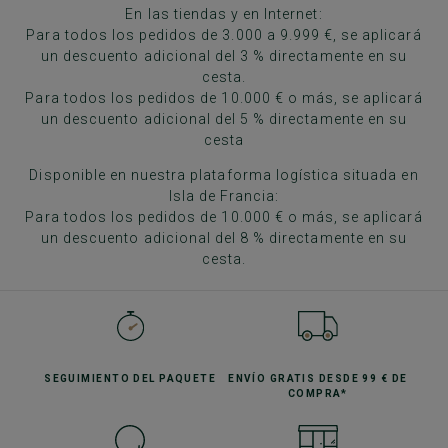
En las tiendas y en Internet:
Para todos los pedidos de 3.000 a 9.999 €, se aplicará
un descuento adicional del 3 % directamente en su
cesta.
Para todos los pedidos de 10.000 € o más, se aplicará
un descuento adicional del 5 % directamente en su
cesta
Disponible en nuestra plataforma logística situada en
Isla de Francia:
Para todos los pedidos de 10.000 € o más, se aplicará
un descuento adicional del 8 % directamente en su
cesta.
SEGUIMIENTO
DEL PAQUETE
ENVÍO GRATIS
DESDE 99 € DE
COMPRA*