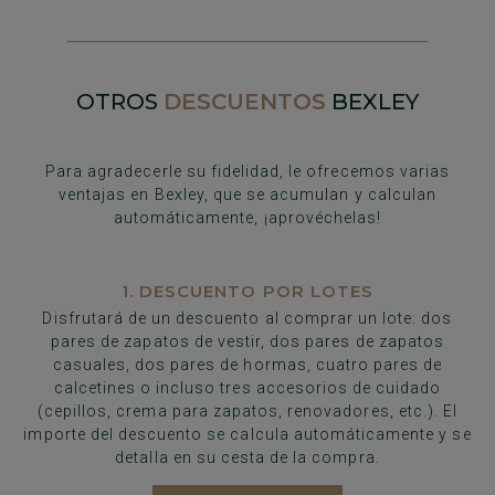
OTROS
DESCUENTOS
BEXLEY
Para agradecerle su fidelidad, le ofrecemos varias
ventajas en Bexley, que se acumulan y calculan
automáticamente, ¡aprovéchelas!
1. DESCUENTO POR LOTES
Disfrutará de un descuento al comprar un lote: dos
pares de zapatos de vestir, dos pares de zapatos
casuales, dos pares de hormas, cuatro pares de
calcetines o incluso tres accesorios de cuidado
(cepillos, crema para zapatos, renovadores, etc.). El
importe del descuento se calcula automáticamente y se
detalla en su cesta de la compra.