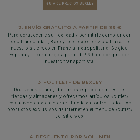
GUÍA DE PRECIOS BEXLEY
2. ENVÍO GRATUITO A PARTIR DE 99 €
Para agradecerle su fidelidad y permitirle comprar con
toda tranquilidad, Bexley le ofrece el envío a través de
nuestro sitio web en Francia metropolitana, Bélgica,
España y Luxemburgo a partir de 99 € de compra con
nuestro transportista.
3. «OUTLET» DE BEXLEY
Dos veces al año, liberamos espacio en nuestras
tiendas y almacenes y ofrecemos artículos «outlet»
exclusivamente en Internet. Puede encontrar todos los
productos exclusivos de Internet en el menú de «outlet»
del sitio web.
4. DESCUENTO POR VOLUMEN