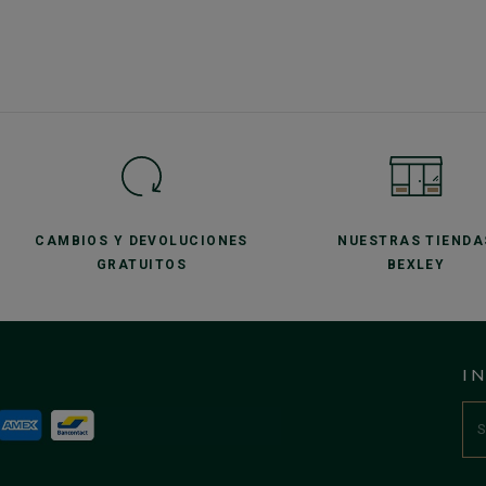
CAMBIOS Y DEVOLUCIONES
NUESTRAS TIENDA
GRATUITOS
BEXLEY
I