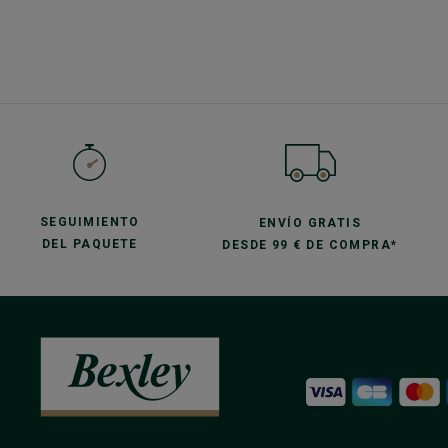
SEGUIMIENTO
ENVÍO GRATIS
DEL PAQUETE
DESDE 99 € DE COMPRA*