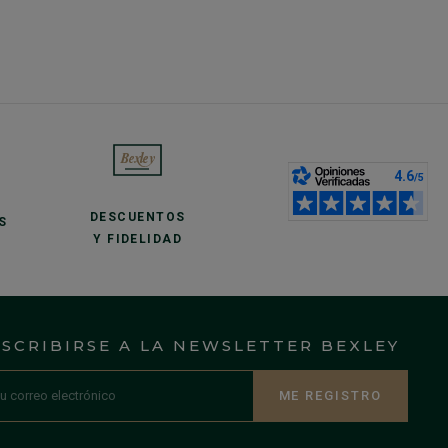
DESCUENTOS
S
Y FIDELIDAD
NSCRIBIRSE A LA NEWSLETTER BEXLEY
ME REGISTRO