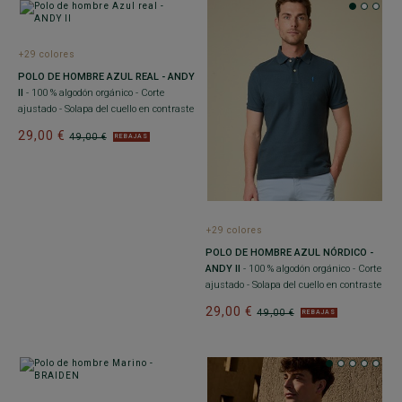
+29 colores
POLO DE HOMBRE AZUL REAL - ANDY
II
- 100 % algodón orgánico - Corte
ajustado - Solapa del cuello en contraste
29,00 €
49,00 €
REBAJAS
+29 colores
POLO DE HOMBRE AZUL NÓRDICO -
ANDY II
- 100 % algodón orgánico - Corte
ajustado - Solapa del cuello en contraste
29,00 €
49,00 €
REBAJAS