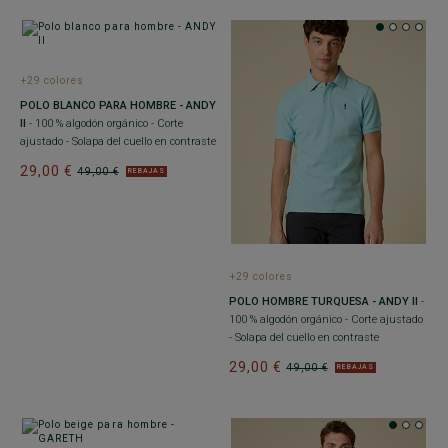
+29 colores
POLO BLANCO PARA HOMBRE - ANDY
II
- 100 % algodón orgánico - Corte
ajustado - Solapa del cuello en contraste
29,00 €
49,00 €
REBAJAS
+29 colores
POLO HOMBRE TURQUESA - ANDY II
-
100 % algodón orgánico - Corte ajustado
- Solapa del cuello en contraste
29,00 €
49,00 €
REBAJAS