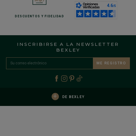
DESCUENTOS
Y FIDELIDAD
INSCRIBIRSE A LA NEWSLETTER
BEXLEY
ME REGISTRO
+
DE BEXLEY