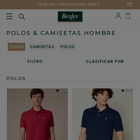
ENTREGAS Y DEVOLUCIONES GRATIS
POLOS & CAMISETAS HOMBRE
TODOS
CAMISETAS
POLOS
FILTRO
CLASIFICAR POR
POLOS