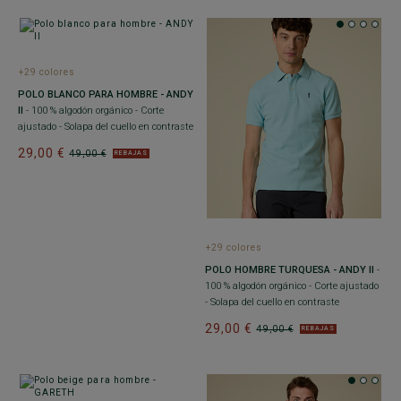
+29 colores
POLO BLANCO PARA HOMBRE - ANDY
II
- 100 % algodón orgánico - Corte
ajustado - Solapa del cuello en contraste
29,00 €
49,00 €
REBAJAS
+29 colores
POLO HOMBRE TURQUESA - ANDY II
-
100 % algodón orgánico - Corte ajustado
- Solapa del cuello en contraste
29,00 €
49,00 €
REBAJAS