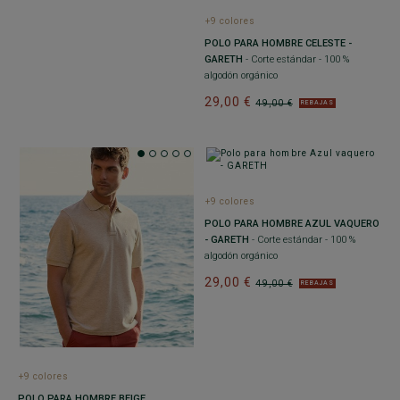
+9 colores
POLO PARA HOMBRE CELESTE -
GARETH
- Corte estándar - 100 %
algodón orgánico
29,00 €
49,00 €
REBAJAS
+9 colores
POLO PARA HOMBRE AZUL VAQUERO
- GARETH
- Corte estándar - 100 %
algodón orgánico
29,00 €
49,00 €
REBAJAS
+9 colores
POLO PARA HOMBRE BEIGE