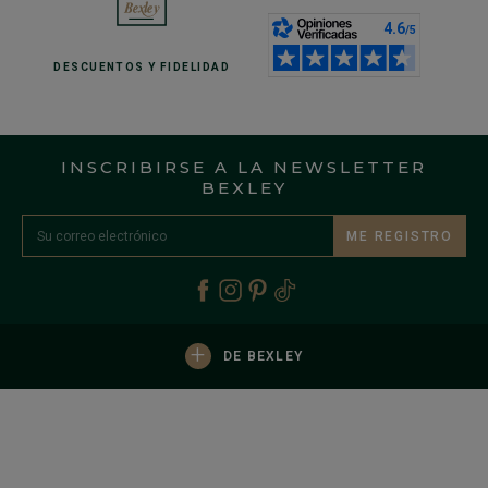
DESCUENTOS
Y FIDELIDAD
INSCRIBIRSE A LA NEWSLETTER
BEXLEY
ME REGISTRO
+
DE BEXLEY