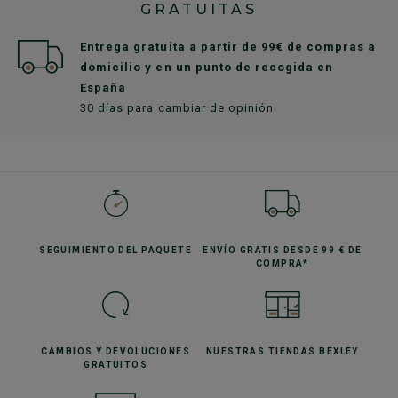
GRATUITAS
Entrega gratuita a partir de 99€ de compras a
domicilio y en un punto de recogida en
España
30 días para cambiar de opinión
SEGUIMIENTO
DEL PAQUETE
ENVÍO GRATIS
DESDE 99 € DE
COMPRA*
CAMBIOS Y DEVOLUCIONES
NUESTRAS TIENDAS
BEXLEY
GRATUITOS