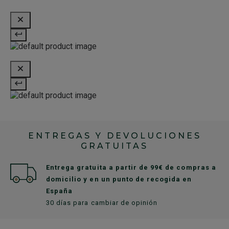
ENTREGAS Y DEVOLUCIONES
GRATUITAS
Entrega gratuita a partir de 99€ de compras a
domicilio y en un punto de recogida en
España
30 días para cambiar de opinión