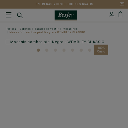
ENTREGAS Y DEVOLUCIONES GRATIS
Portada
Zapatos
Zapatos de vestir
Mocasines
Mocasín hombre piel Negro - WEMBLEY CLASSIC