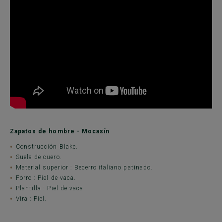
Zapatos de hombre - Mocasín
Construcción Blake.
Suela de cuero.
Material superior : Becerro italiano patinado.
Forro : Piel de vaca.
Plantilla : Piel de vaca.
Vira : Piel.