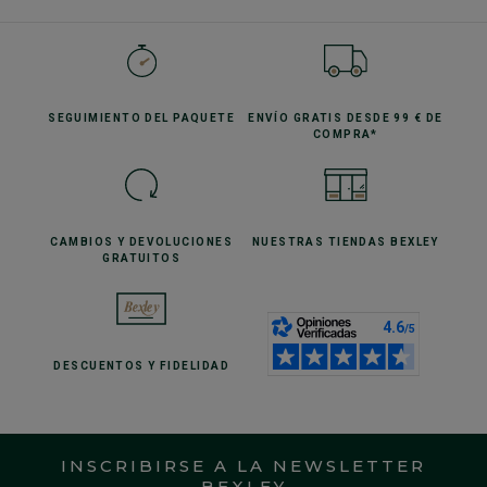
SEGUIMIENTO
DEL PAQUETE
ENVÍO GRATIS
DESDE 99 € DE
COMPRA*
CAMBIOS Y DEVOLUCIONES
NUESTRAS TIENDAS
BEXLEY
GRATUITOS
DESCUENTOS
Y FIDELIDAD
INSCRIBIRSE A LA NEWSLETTER
BEXLEY