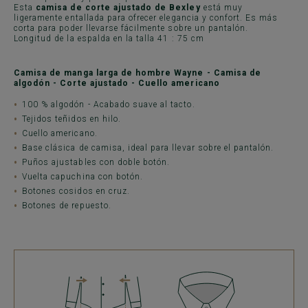
Esta
camisa de corte ajustado de Bexley
está muy
ligeramente entallada para ofrecer elegancia y confort. Es más
corta para poder llevarse fácilmente sobre un pantalón.
Longitud de la espalda en la talla 41 : 75 cm
Camisa de manga larga de hombre Wayne - Camisa de
algodón - Corte ajustado - Cuello americano
100 % algodón - Acabado suave al tacto.
Tejidos teñidos en hilo.
Cuello americano.
Base clásica de camisa, ideal para llevar sobre el pantalón.
Puños ajustables con doble botón.
Vuelta capuchina con botón.
Botones cosidos en cruz.
Botones de repuesto.