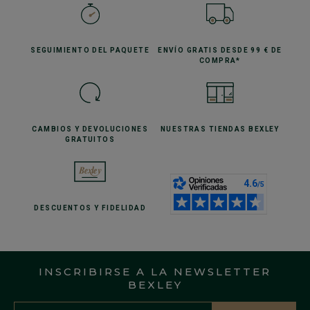
SEGUIMIENTO
DEL PAQUETE
ENVÍO GRATIS
DESDE 99 € DE
COMPRA*
CAMBIOS Y DEVOLUCIONES
NUESTRAS TIENDAS
BEXLEY
GRATUITOS
DESCUENTOS
Y FIDELIDAD
INSCRIBIRSE A LA NEWSLETTER
BEXLEY