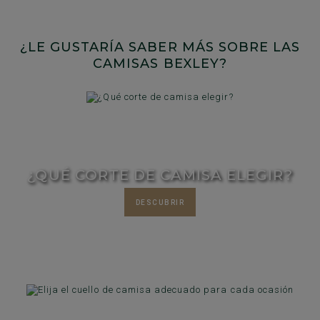
¿LE GUSTARÍA SABER MÁS SOBRE LAS
CAMISAS BEXLEY?
¿QUÉ CORTE DE CAMISA ELEGIR?
DESCUBRIR