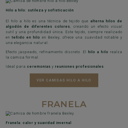
Hilo a hilo: sutileza y sofisticación
El hilo a hilo es una técnica de tejido que
alterna hilos de
algodón de diferentes colores
, creando un efecto visual
sutil y una profundidad única. Este tejido, siempre realizado
en
teñido en hilo
en Bexley, ofrece una suavidad notable y
una elegancia natural.
Efecto jaspeado, refinamiento discreto. El
hilo a hilo
realza
la camisa formal.
Ideal para
ceremonias
y
reuniones profesionales
.
VER CAMISAS HILO A HILO
FRANELA
Franela: calor y suavidad invernal