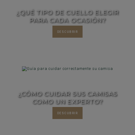
¿QUÉ TIPO DE CUELLO ELEGIR
PARA CADA OCASIÓN?
DESCUBRIR
¿CÓMO CUIDAR SUS CAMISAS
COMO UN EXPERTO?
DESCUBRIR