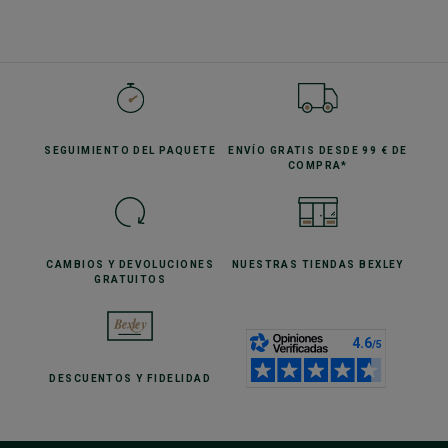
SEGUIMIENTO
DEL PAQUETE
ENVÍO GRATIS
DESDE 99 € DE
COMPRA*
CAMBIOS Y DEVOLUCIONES
NUESTRAS TIENDAS
BEXLEY
GRATUITOS
DESCUENTOS
Y FIDELIDAD