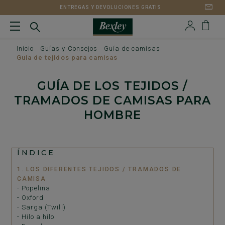
ENTREGAS Y DEVOLUCIONES GRATIS
Inicio
Guías y Consejos
Guía de camisas
Guía de tejidos para camisas
GUÍA DE LOS TEJIDOS /
TRAMADOS DE CAMISAS PARA
HOMBRE
ÍNDICE
1. LOS DIFERENTES TEJIDOS / TRAMADOS DE
CAMISA
- Popelina
- Oxford
- Sarga (Twill)
- Hilo a hilo