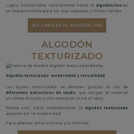
Ligero, transpirable, naturalmente fresco. El
algodón/lino
es
un imprescindible para los días soleados y climas cálidos.
VER CAMISAS DE ALGODÓN-LINO
ALGODÓN
TEXTURIZADO
Algodón texturizado: modernidad y versatilidad
Los tejidos texturizados se obtienen gracias al uso de
diferentes estructuras de tejido
, que otorgan al material
un relieve discreto y una sensación única al tacto.
Relieve sutil, estilo contemporáneo. El
algodón texturizado
apuesta por la modernidad.
Para alternar entre lo formal y lo informal.