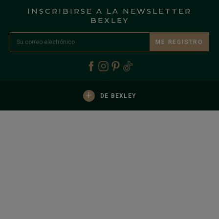
INSCRIBIRSE A LA NEWSLETTER
BEXLEY
ME REGISTRO
+
DE BEXLEY