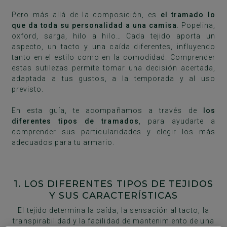
Pero más allá de la composición, es
el tramado lo
que da toda su personalidad a una camisa
. Popelina,
oxford, sarga, hilo a hilo… Cada tejido aporta un
aspecto, un tacto y una caída diferentes, influyendo
tanto en el estilo como en la comodidad. Comprender
estas sutilezas permite tomar una decisión acertada,
adaptada a tus gustos, a la temporada y al uso
previsto.
En esta guía, te acompañamos a través de
los
diferentes tipos de tramados
, para ayudarte a
comprender sus particularidades y elegir los más
adecuados para tu armario.
1. LOS DIFERENTES TIPOS DE TEJIDOS
Y SUS CARACTERÍSTICAS
El tejido determina la caída, la sensación al tacto, la
transpirabilidad y la facilidad de mantenimiento de una