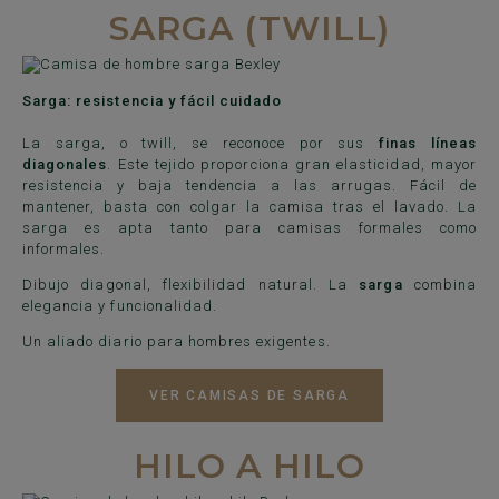
SARGA (TWILL)
Sarga: resistencia y fácil cuidado
La sarga, o twill, se reconoce por sus
finas líneas
diagonales
. Este tejido proporciona gran elasticidad, mayor
resistencia y baja tendencia a las arrugas. Fácil de
mantener, basta con colgar la camisa tras el lavado. La
sarga es apta tanto para camisas formales como
informales.
Dibujo diagonal, flexibilidad natural. La
sarga
combina
elegancia y funcionalidad.
Un aliado diario para hombres exigentes.
VER CAMISAS DE SARGA
HILO A HILO