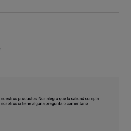
.
nuestros productos. Nos alegra que la calidad cumpla 
nosotros si tiene alguna pregunta o comentario 