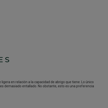
ES
ligera en relación a la capacidad de abrigo que tiene. Lo único 
  es demasiado entallado. No obstante, esto es una preferencia 