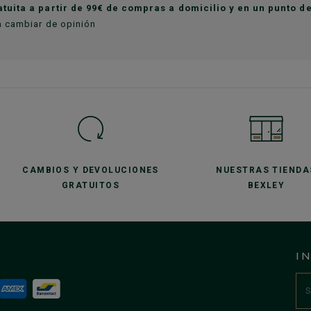
atuita a partir de 99€ de compras a domicilio y en un punto 
a cambiar de opinión
CAMBIOS Y DEVOLUCIONES
NUESTRAS TIENDA
GRATUITOS
BEXLEY
I