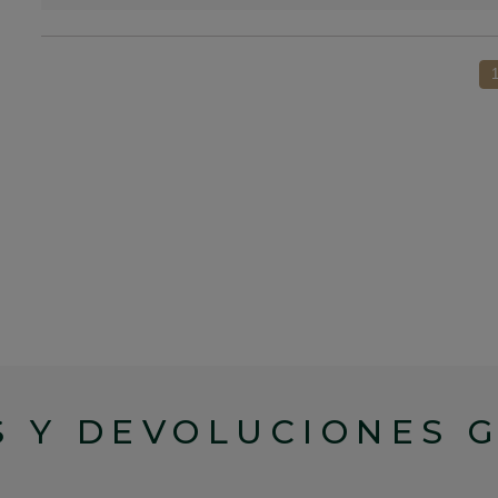
 Y DEVOLUCIONES 