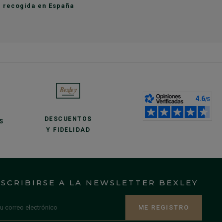
de recogida en España
DESCUENTOS
S
Y FIDELIDAD
NSCRIBIRSE A LA NEWSLETTER BEXLEY
ME REGISTRO