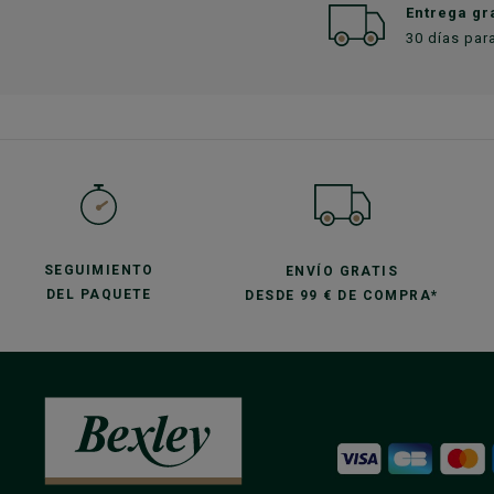
Entrega gr
30 días par
SEGUIMIENTO
ENVÍO GRATIS
DEL PAQUETE
DESDE 99 € DE COMPRA*