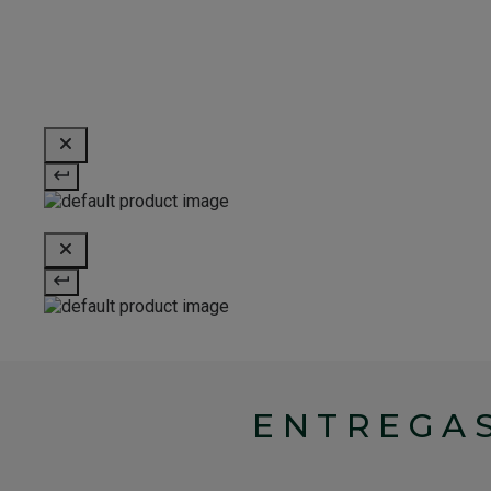
ENTREGAS