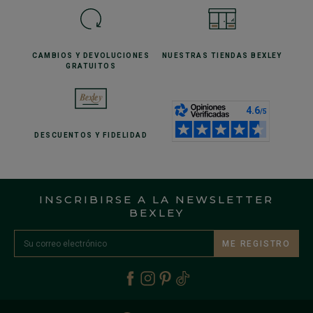
CAMBIOS Y DEVOLUCIONES
NUESTRAS TIENDAS
BEXLEY
GRATUITOS
DESCUENTOS
Y FIDELIDAD
INSCRIBIRSE A LA NEWSLETTER
BEXLEY
ME REGISTRO