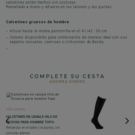
calcetines están hechos sin costuras.
Remallado a mano y refuerzo en los talones y las puntas.
Calcetines gruesos de hombre
Altura hasta la media pantorrilla en el 41/42: 30 cm.
Colores disponibles para combinarlos de manera ideal con sus
zapatos casuales, camisas o cinturones de Bexley.
.
COMPLETE SU CESTA
AHORRA DINERO
+25 colores
CALCETINES EN CANALE HILO DE
ESCOCIA PARA HOMBRE TOPO
-
Refuerzos en el talón y la punta, sin
costuras planas