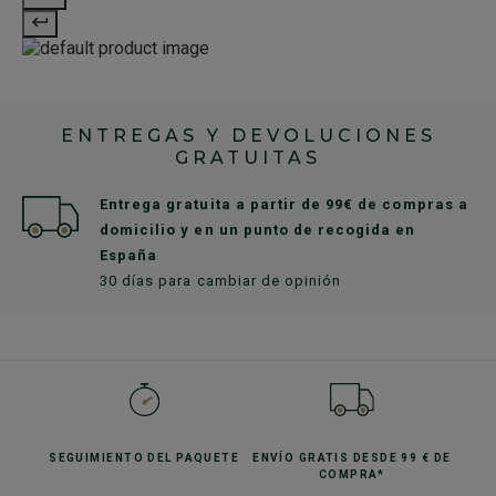
ENTREGAS Y DEVOLUCIONES
GRATUITAS
Entrega gratuita a partir de 99€ de compras a
domicilio y en un punto de recogida en
España
30 días para cambiar de opinión
SEGUIMIENTO
DEL PAQUETE
ENVÍO GRATIS
DESDE 99 € DE
COMPRA*