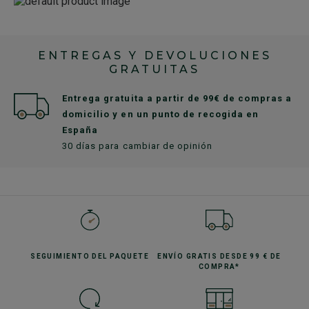
ENTREGAS Y DEVOLUCIONES
GRATUITAS
Entrega gratuita a partir de 99€ de compras a
domicilio y en un punto de recogida en
España
30 días para cambiar de opinión
SEGUIMIENTO
DEL PAQUETE
ENVÍO GRATIS
DESDE 99 € DE
COMPRA*