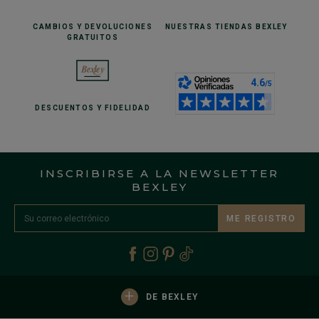
CAMBIOS Y DEVOLUCIONES
NUESTRAS TIENDAS
BEXLEY
GRATUITOS
DESCUENTOS
Y FIDELIDAD
INSCRIBIRSE A LA NEWSLETTER
BEXLEY
ME REGISTRO
+
DE BEXLEY