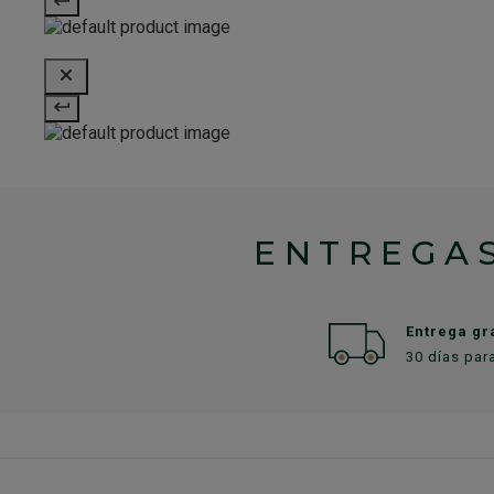
ENTREGAS
Entrega gr
30 días par