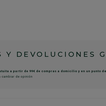
 Y DEVOLUCIONES 
atuita a partir de 99€ de compras a domicilio y en un punto 
a cambiar de opinión