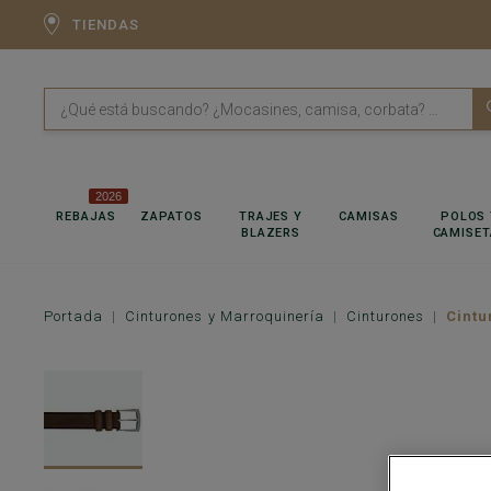
TIENDAS
2026
REBAJAS
ZAPATOS
TRAJES Y
CAMISAS
POLOS 
BLAZERS
CAMISET
Portada
Cinturones y Marroquinería
Cinturones
Cintu