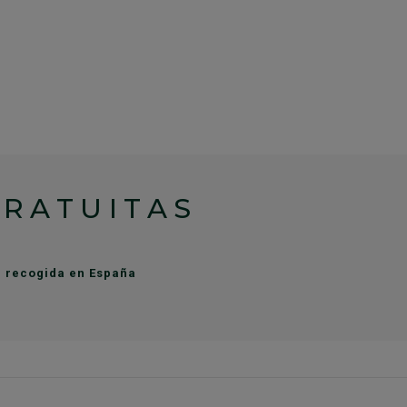
GRATUITAS
de recogida en España