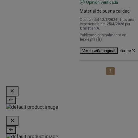
Opinión verificada
Material de buena calidad
Opinión del
12/5/2026
, tras una
experiencia del
25/4/2026
por
Christian A.
Publicado originalmente en
bexley.fr (fr)
Ver reseña original
Informe
1