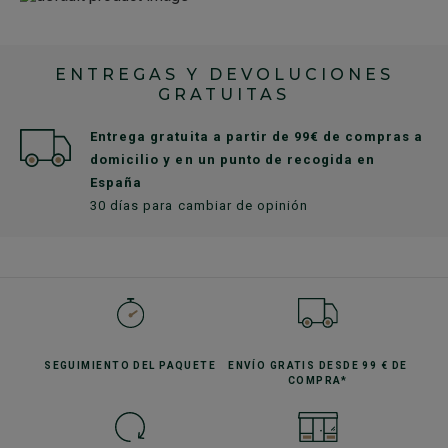
ENTREGAS Y DEVOLUCIONES
GRATUITAS
Entrega gratuita a partir de 99€ de compras a
domicilio y en un punto de recogida en
España
30 días para cambiar de opinión
SEGUIMIENTO
DEL PAQUETE
ENVÍO GRATIS
DESDE 99 € DE
COMPRA*