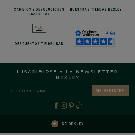
CAMBIOS Y DEVOLUCIONES
NUESTRAS TIENDAS
BEXLEY
GRATUITOS
DESCUENTOS
Y FIDELIDAD
INSCRIBIRSE A LA NEWSLETTER
BEXLEY
ME REGISTRO
+
DE BEXLEY