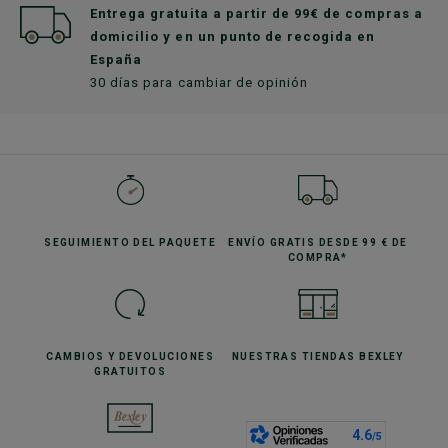
Entrega gratuita a partir de 99€ de compras a
domicilio y en un punto de recogida en
España
30 días para cambiar de opinión
SEGUIMIENTO
DEL PAQUETE
ENVÍO GRATIS
DESDE 99 € DE
COMPRA*
CAMBIOS Y DEVOLUCIONES
NUESTRAS TIENDAS
BEXLEY
GRATUITOS