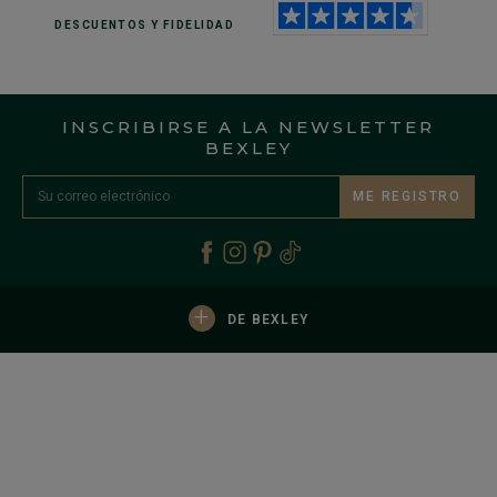
DESCUENTOS
Y FIDELIDAD
INSCRIBIRSE A LA NEWSLETTER
BEXLEY
ME REGISTRO
+
DE BEXLEY