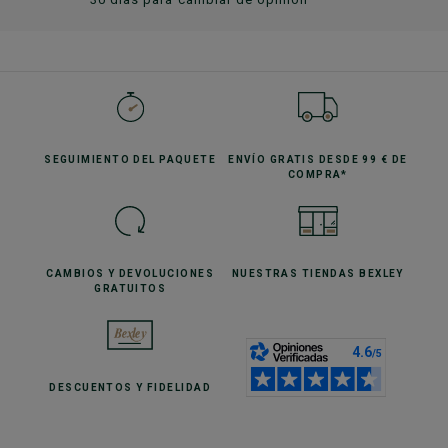
SEGUIMIENTO
DEL PAQUETE
ENVÍO GRATIS
DESDE 99 € DE
COMPRA*
CAMBIOS Y DEVOLUCIONES
NUESTRAS TIENDAS
BEXLEY
GRATUITOS
DESCUENTOS
Y FIDELIDAD