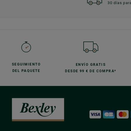
30 días par
SEGUIMIENTO
ENVÍO GRATIS
DEL PAQUETE
DESDE 99 € DE COMPRA*