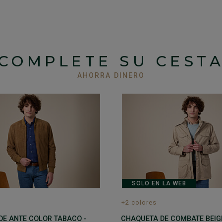
COMPLETE SU CEST
AHORRA DINERO
SOLO EN LA WEB
+2 colores
DE ANTE COLOR TABACO -
CHAQUETA DE COMBATE BEIGE