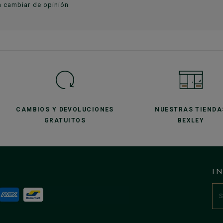
a cambiar de opinión
CAMBIOS Y DEVOLUCIONES
NUESTRAS TIENDA
GRATUITOS
BEXLEY
I