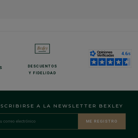
DESCUENTOS
S
Y FIDELIDAD
NSCRIBIRSE A LA NEWSLETTER BEXLEY
ME REGISTRO