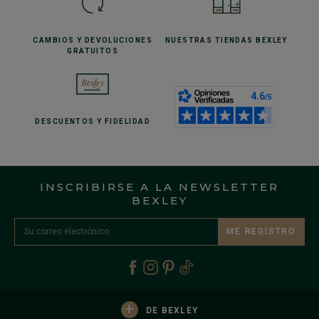
CAMBIOS Y DEVOLUCIONES
NUESTRAS TIENDAS
BEXLEY
GRATUITOS
DESCUENTOS
Y FIDELIDAD
INSCRIBIRSE A LA NEWSLETTER
BEXLEY
ME REGISTRO
+
DE BEXLEY