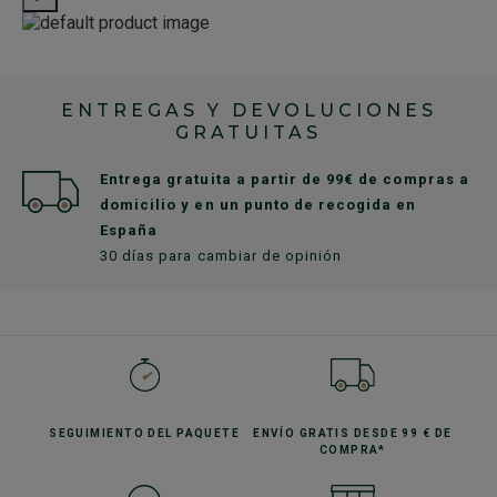
ENTREGAS Y DEVOLUCIONES
GRATUITAS
Entrega gratuita a partir de 99€ de compras a
domicilio y en un punto de recogida en
España
30 días para cambiar de opinión
SEGUIMIENTO
DEL PAQUETE
ENVÍO GRATIS
DESDE 99 € DE
COMPRA*