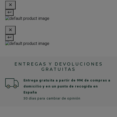
ENTREGAS Y DEVOLUCIONES
GRATUITAS
Entrega gratuita a partir de 99€ de compras a
domicilio y en un punto de recogida en
España
30 días para cambiar de opinión