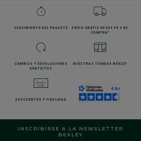
SEGUIMIENTO
DEL PAQUETE
ENVÍO GRATIS
DESDE 99 € DE
COMPRA*
CAMBIOS Y DEVOLUCIONES
NUESTRAS TIENDAS
BEXLEY
GRATUITOS
DESCUENTOS
Y FIDELIDAD
INSCRIBIRSE A LA NEWSLETTER
BEXLEY