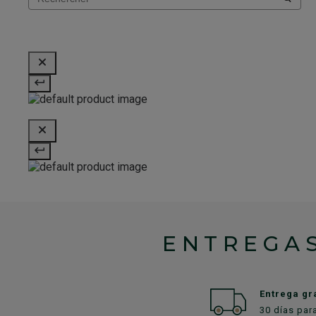
ENTREGAS
Entrega gr
30 días par