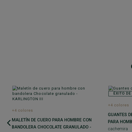
ÉXITO DE
+4 colores
+4 colores
GUANTES D
MALETÍN DE CUERO PARA HOMBRE CON
PARA HOMB
BANDOLERA CHOCOLATE GRANULADO -
cachemira