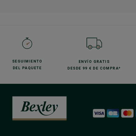
SEGUIMIENTO
ENVÍO GRATIS
DEL PAQUETE
DESDE 99 € DE COMPRA*