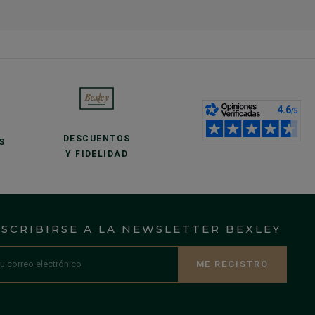
DESCUENTOS
S
Y FIDELIDAD
NSCRIBIRSE A LA NEWSLETTER BEXLEY
ME REGISTRO