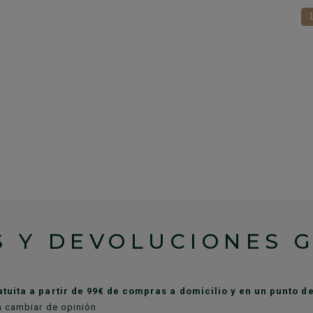
 Y DEVOLUCIONES 
atuita a partir de 99€ de compras a domicilio y en un punto 
a cambiar de opinión