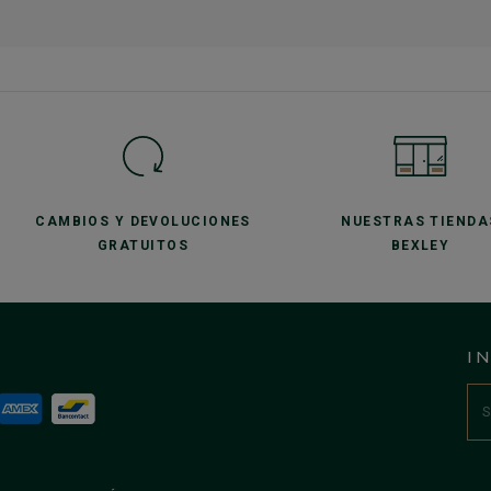
CAMBIOS Y DEVOLUCIONES
NUESTRAS TIENDA
GRATUITOS
BEXLEY
I