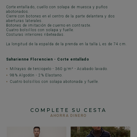
Corte entallado, cuello con solapa de muesca y puños
abotonados.
Cierre con botones en el centro de la parte delantera y dos
aberturas laterales.
Botones de imitación de cuerno en contraste.
Cuatro bolsillos con solapa y fuelle.
Costuras interiores ribeteadas.
La longitud de la espalda de la prenda en la talla L es de 74 cm.
Saharienne Florencien - Corte entallado
Milrayas de terciopelo - 360 g/m² - Acabado lavado.
98% Algodón - 2% Elastano.
Cuatro bolsillos con solapa abotonada y fuelle.
COMPLETE SU CESTA
AHORRA DINERO