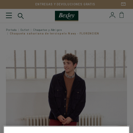
ENTREGAS Y DEVOLUCIONES GRATIS
Portada
Outlet
Chaquetas y Abrigos
Chaqueta sahariana de terciopelo Navy - FLORENCIEN