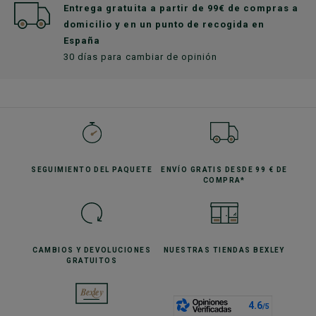
Entrega gratuita a partir de 99€ de compras a
domicilio y en un punto de recogida en
España
30 días para cambiar de opinión
SEGUIMIENTO
DEL PAQUETE
ENVÍO GRATIS
DESDE 99 € DE
COMPRA*
CAMBIOS Y DEVOLUCIONES
NUESTRAS TIENDAS
BEXLEY
GRATUITOS