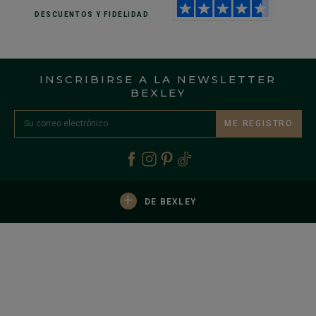
DESCUENTOS
Y FIDELIDAD
INSCRIBIRSE A LA NEWSLETTER
BEXLEY
ME REGISTRO
+
DE BEXLEY