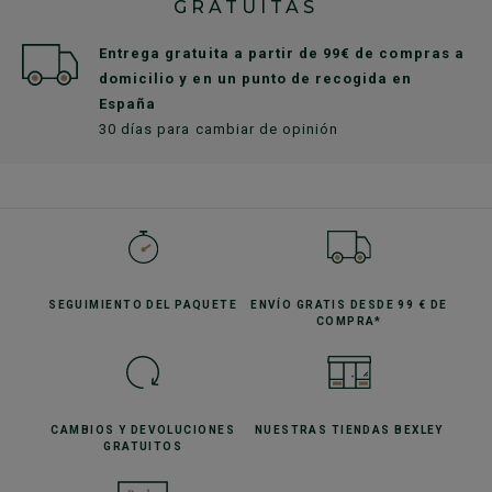
GRATUITAS
Entrega gratuita a partir de 99€ de compras a
domicilio y en un punto de recogida en
España
30 días para cambiar de opinión
SEGUIMIENTO
DEL PAQUETE
ENVÍO GRATIS
DESDE 99 € DE
COMPRA*
CAMBIOS Y DEVOLUCIONES
NUESTRAS TIENDAS
BEXLEY
GRATUITOS