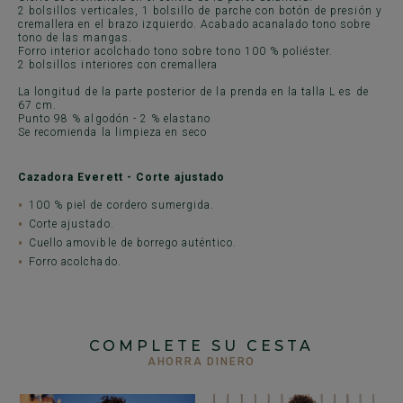
2 bolsillos verticales, 1 bolsillo de parche con botón de presión y
cremallera en el brazo izquierdo. Acabado acanalado tono sobre
tono de las mangas.
Forro interior acolchado tono sobre tono 100 % poliéster.
2 bolsillos interiores con cremallera
La longitud de la parte posterior de la prenda en la talla L es de
67 cm.
Punto 98 % algodón - 2 % elastano
Se recomienda la limpieza en seco
Cazadora Everett - Corte ajustado
100 % piel de cordero sumergida.
Corte ajustado.
Cuello amovible de borrego auténtico.
Forro acolchado.
COMPLETE SU CESTA
AHORRA DINERO