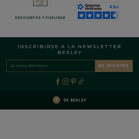
DESCUENTOS
Y FIDELIDAD
INSCRIBIRSE A LA NEWSLETTER
BEXLEY
ME REGISTRO
+
DE BEXLEY