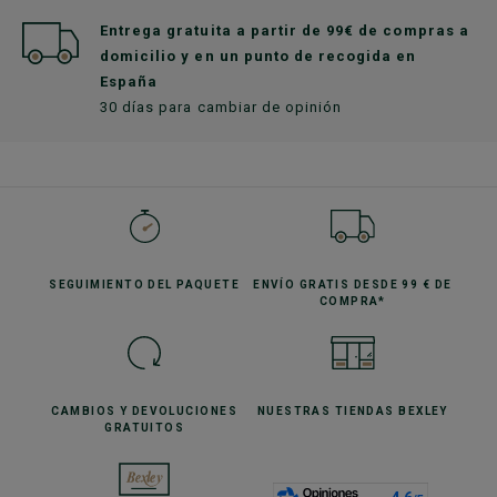
Entrega gratuita a partir de 99€ de compras a
domicilio y en un punto de recogida en
España
30 días para cambiar de opinión
SEGUIMIENTO
DEL PAQUETE
ENVÍO GRATIS
DESDE 99 € DE
COMPRA*
CAMBIOS Y DEVOLUCIONES
NUESTRAS TIENDAS
BEXLEY
GRATUITOS