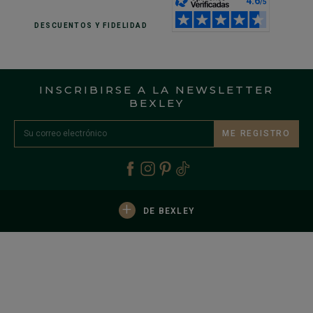
DESCUENTOS
Y FIDELIDAD
INSCRIBIRSE A LA NEWSLETTER
BEXLEY
ME REGISTRO
+
DE BEXLEY