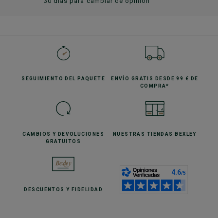
30 días para cambiar de opinión
SEGUIMIENTO
DEL PAQUETE
ENVÍO GRATIS
DESDE 99 € DE
COMPRA*
CAMBIOS Y DEVOLUCIONES
NUESTRAS TIENDAS
BEXLEY
GRATUITOS
DESCUENTOS
Y FIDELIDAD