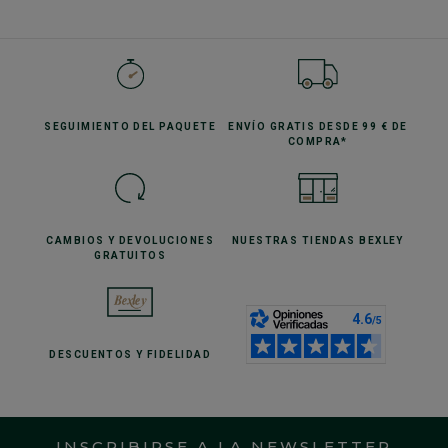
SEGUIMIENTO
DEL PAQUETE
ENVÍO GRATIS
DESDE 99 € DE
COMPRA*
CAMBIOS Y DEVOLUCIONES
NUESTRAS TIENDAS
BEXLEY
GRATUITOS
DESCUENTOS
Y FIDELIDAD
INSCRIBIRSE A LA NEWSLETTER