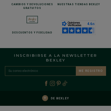
CAMBIOS Y DEVOLUCIONES
NUESTRAS TIENDAS
BEXLEY
GRATUITOS
DESCUENTOS
Y FIDELIDAD
INSCRIBIRSE A LA NEWSLETTER
BEXLEY
ME REGISTRO
+
DE BEXLEY