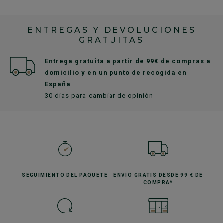
ENTREGAS Y DEVOLUCIONES
GRATUITAS
Entrega gratuita a partir de 99€ de compras a
domicilio y en un punto de recogida en
España
30 días para cambiar de opinión
SEGUIMIENTO
DEL PAQUETE
ENVÍO GRATIS
DESDE 99 € DE
COMPRA*