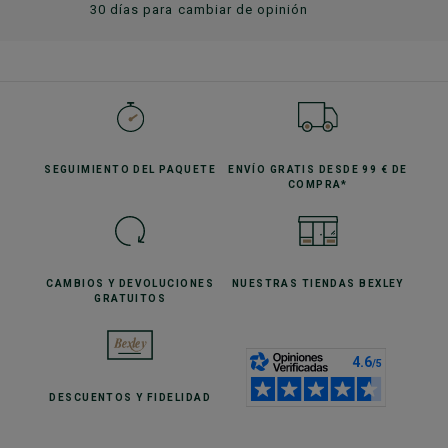
30 días para cambiar de opinión
SEGUIMIENTO
DEL PAQUETE
ENVÍO GRATIS
DESDE 99 € DE
COMPRA*
CAMBIOS Y DEVOLUCIONES
NUESTRAS TIENDAS
BEXLEY
GRATUITOS
DESCUENTOS
Y FIDELIDAD