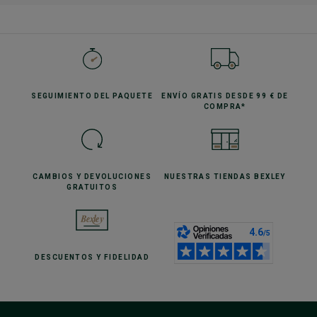
SEGUIMIENTO
DEL PAQUETE
ENVÍO GRATIS
DESDE 99 € DE
COMPRA*
CAMBIOS Y DEVOLUCIONES
NUESTRAS TIENDAS
BEXLEY
GRATUITOS
DESCUENTOS
Y FIDELIDAD