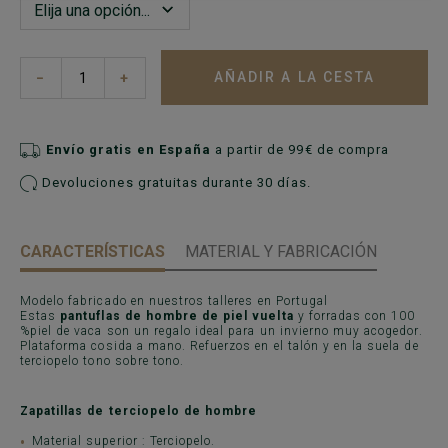
AÑADIR A LA CESTA
−
+
Envío gratis en España
a partir de 99€ de compra
Devoluciones gratuitas durante 30 días.
CARACTERÍSTICAS
MATERIAL Y FABRICACIÓN
Modelo fabricado en nuestros talleres en Portugal
Estas
pantuflas de hombre de piel vuelta
y forradas con 100
%piel de vaca son un regalo ideal para un invierno muy acogedor.
Plataforma cosida a mano. Refuerzos en el talón y en la suela de
terciopelo tono sobre tono.
Zapatillas de terciopelo de hombre
Material superior : Terciopelo.