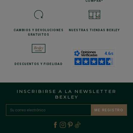
COMPRA*
CAMBIOS Y DEVOLUCIONES
NUESTRAS TIENDAS
BEXLEY
GRATUITOS
DESCUENTOS
Y FIDELIDAD
INSCRIBIRSE A LA NEWSLETTER
BEXLEY
ME REGISTRO