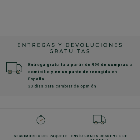
ENTREGAS Y DEVOLUCIONES
GRATUITAS
Entrega gratuita a partir de 99€ de compras a
domicilio y en un punto de recogida en
España
30 días para cambiar de opinión
SEGUIMIENTO
DEL PAQUETE
ENVÍO GRATIS
DESDE 99 € DE