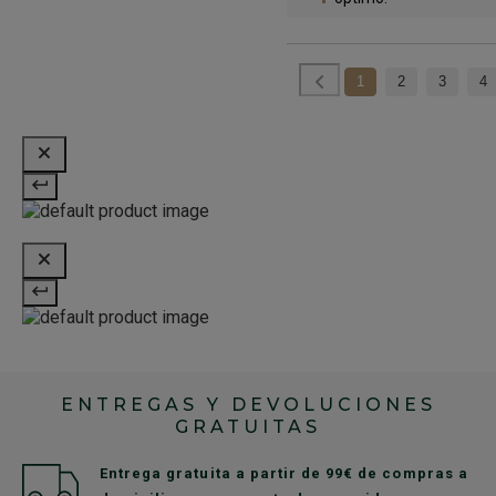
1
2
3
4
ENTREGAS Y DEVOLUCIONES
GRATUITAS
Entrega gratuita a partir de 99€ de compras a