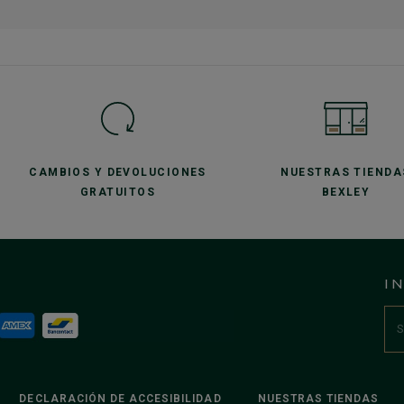
CAMBIOS Y DEVOLUCIONES
NUESTRAS TIENDA
GRATUITOS
BEXLEY
I
DECLARACIÓN DE ACCESIBILIDAD
NUESTRAS TIENDAS