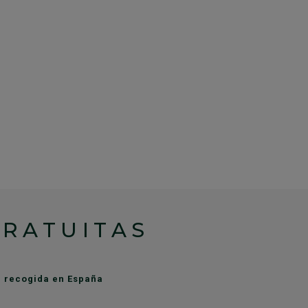
GRATUITAS
de recogida en España