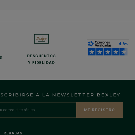
DESCUENTOS
S
Y FIDELIDAD
NSCRIBIRSE A LA NEWSLETTER BEXLEY
ME REGISTRO
REBAJAS