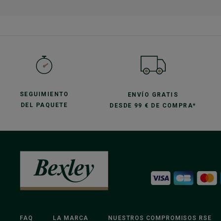
SEGUIMIENTO
ENVÍO GRATIS
DEL PAQUETE
DESDE 99 € DE COMPRA*
FAQ
LA MARCA
NUESTROS COMPROMISOS RSE