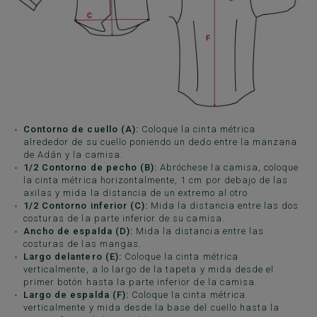
Contorno de cuello (A):
Coloque la cinta métrica
alrededor de su cuello poniendo un dedo entre la manzana
de Adán y la camisa.
1/2 Contorno de pecho (B):
Abróchese la camisa, coloque
la cinta métrica horizontalmente, 1 cm por debajo de las
axilas y mida la distancia de un extremo al otro
1/2 Contorno inferior (C):
Mida la distancia entre las dos
costuras de la parte inferior de su camisa.
Ancho de espalda (D):
Mida la distancia entre las
costuras de las mangas.
Largo delantero (E):
Coloque la cinta métrica
verticalmente, a lo largo de la tapeta y mida desde el
primer botón hasta la parte inferior de la camisa.
Largo de espalda (F):
Coloque la cinta métrica
verticalmente y mida desde la base del cuello hasta la