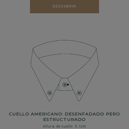
DESCUBRIR
CUELLO AMERICANO: DESENFADADO PERO
ESTRUCTURADO
Altura de cuello: 5.1cm