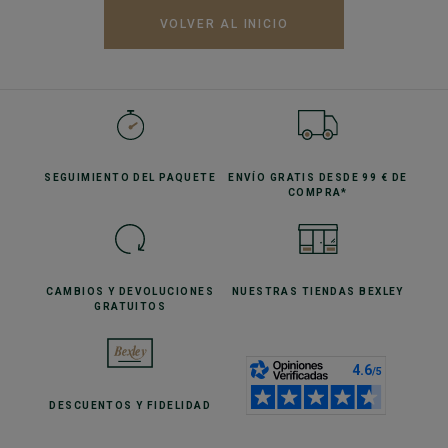
VOLVER AL INICIO
SEGUIMIENTO
DEL PAQUETE
ENVÍO GRATIS
DESDE 99 € DE
COMPRA*
CAMBIOS Y DEVOLUCIONES
NUESTRAS TIENDAS
BEXLEY
GRATUITOS
DESCUENTOS
Y FIDELIDAD