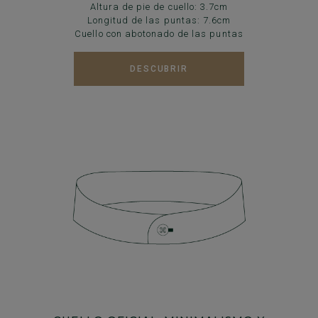
Altura de pie de cuello: 3.7cm
Longitud de las puntas: 7.6cm
Cuello con abotonado de las puntas
DESCUBRIR