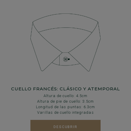
CUELLO FRANCÉS: CLÁSICO Y ATEMPORAL
Altura de cuello: 4.5cm
Altura de pie de cuello: 3.5cm
Longitud de las puntas: 6.3cm
Varillas de cuello integradas
DESCUBRIR