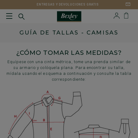
ENTREGAS Y DEVOLUCIONES GRATIS
GUÍA DE TALLAS - CAMISAS
¿CÓMO TOMAR LAS MEDIDAS?
Equípese con una cinta métrica, tome una prenda similar de
su armario y colóquela plana. Para encontrar su talla,
mídala usando el esquema a continuación y consulte la tabla
correspondiente: