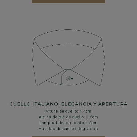
CUELLO ITALIANO: ELEGANCIA Y APERTURA
Altura de cuello: 4.4cm
Altura de pie de cuello: 3.5cm
Longitud de las puntas: 8cm
Varillas de cuello integradas