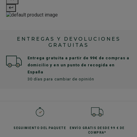
ENTREGAS Y DEVOLUCIONES
GRATUITAS
Entrega gratuita a partir de 99€ de compras a
domicilio y en un punto de recogida en
España
30 días para cambiar de opinión
SEGUIMIENTO
DEL PAQUETE
ENVÍO GRATIS
DESDE 99 € DE
COMPRA*