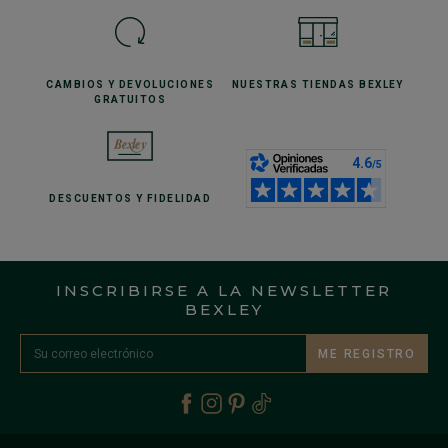
CAMBIOS Y DEVOLUCIONES
NUESTRAS TIENDAS
BEXLEY
GRATUITOS
DESCUENTOS
Y FIDELIDAD
INSCRIBIRSE A LA NEWSLETTER
BEXLEY
ME REGISTRO