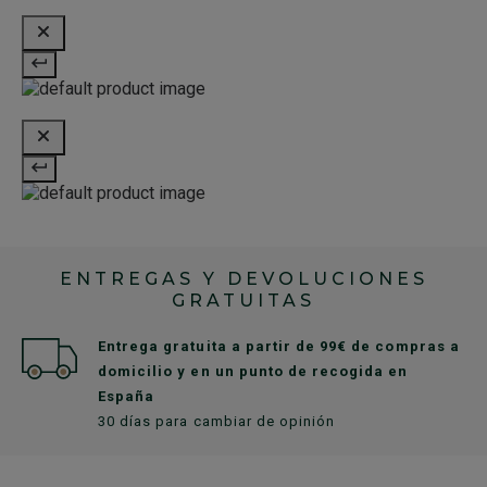
ENTREGAS Y DEVOLUCIONES
GRATUITAS
Entrega gratuita a partir de 99€ de compras a
domicilio y en un punto de recogida en
España
30 días para cambiar de opinión