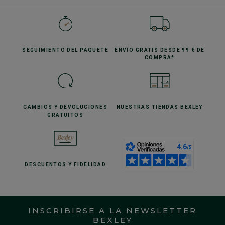
SEGUIMIENTO
DEL PAQUETE
ENVÍO GRATIS
DESDE 99 € DE
COMPRA*
CAMBIOS Y DEVOLUCIONES
NUESTRAS TIENDAS
BEXLEY
GRATUITOS
DESCUENTOS
Y FIDELIDAD
INSCRIBIRSE A LA NEWSLETTER
BEXLEY