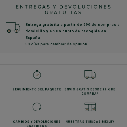
ENTREGAS Y DEVOLUCIONES
GRATUITAS
Entrega gratuita a partir de 99€ de compras a
domicilio y en un punto de recogida en
España
30 días para cambiar de opinión
SEGUIMIENTO
DEL PAQUETE
ENVÍO GRATIS
DESDE 99 € DE
COMPRA*
CAMBIOS Y DEVOLUCIONES
NUESTRAS TIENDAS
BEXLEY
GRATUITOS