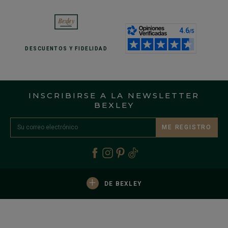
DESCUENTOS
Y FIDELIDAD
INSCRIBIRSE A LA NEWSLETTER
BEXLEY
ME REGISTRO
+
DE BEXLEY