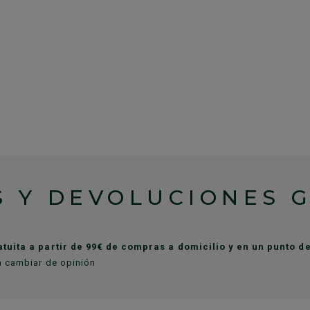
 Y DEVOLUCIONES 
atuita a partir de 99€ de compras a domicilio y en un punto 
a cambiar de opinión