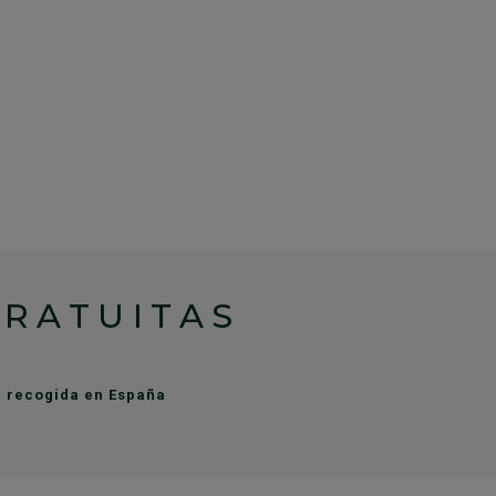
GRATUITAS
de recogida en España