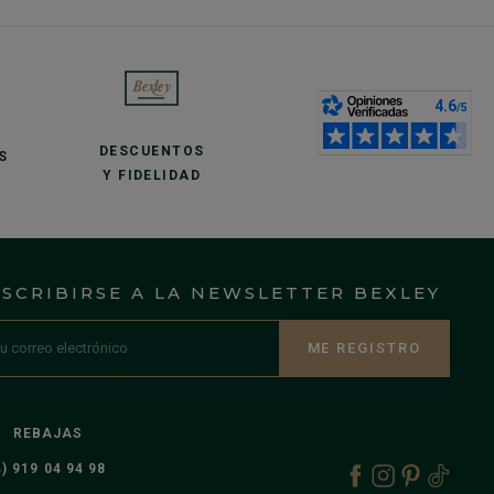
DESCUENTOS
S
Y FIDELIDAD
NSCRIBIRSE A LA NEWSLETTER BEXLEY
ME REGISTRO
REBAJAS
) 919 04 94 98