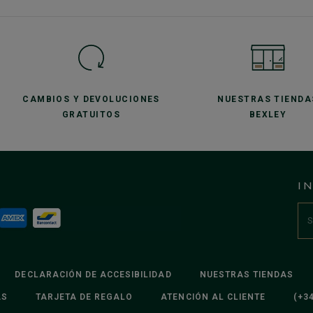
CAMBIOS Y DEVOLUCIONES
NUESTRAS TIENDA
GRATUITOS
BEXLEY
I
DECLARACIÓN DE ACCESIBILIDAD
NUESTRAS TIENDAS
AS
TARJETA DE REGALO
ATENCIÓN AL CLIENTE
(+34