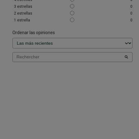
3
estrellas
0
2
estrellas
0
1
estrella
0
Ordenar las opiniones