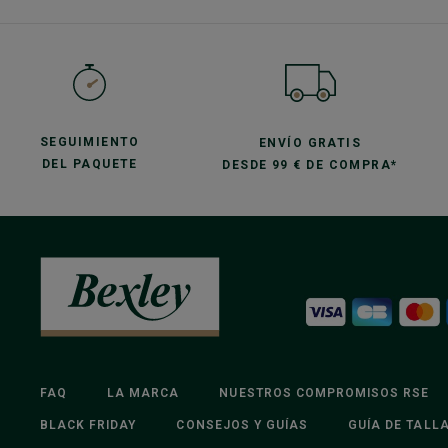
SEGUIMIENTO
ENVÍO GRATIS
DEL PAQUETE
DESDE 99 € DE COMPRA*
FAQ
LA MARCA
NUESTROS COMPROMISOS RSE
BLACK FRIDAY
CONSEJOS Y GUÍAS
GUÍA DE TALL