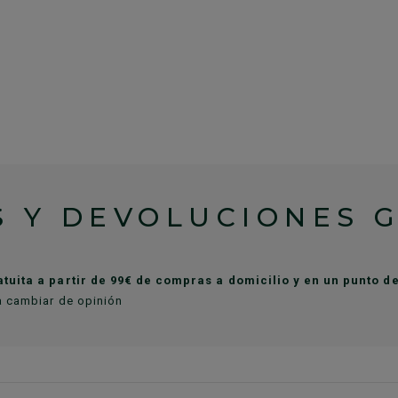
 Y DEVOLUCIONES 
atuita a partir de 99€ de compras a domicilio y en un punto 
a cambiar de opinión