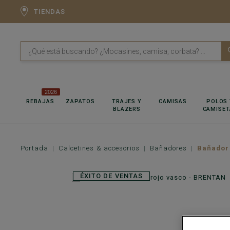
TIENDAS
2026
REBAJAS
ZAPATOS
TRAJES Y
CAMISAS
POLOS 
BLAZERS
CAMISET
Portada
Calcetines & accesorios
Bañadores
Bañador
ÉXITO DE VENTAS