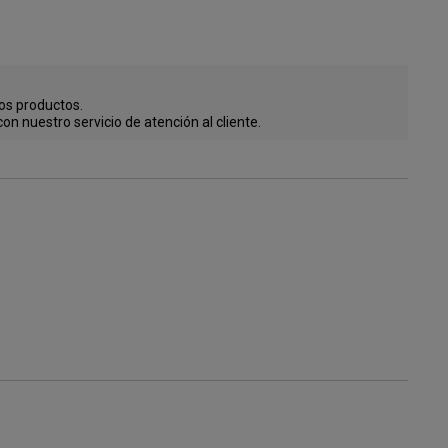
os productos.

n nuestro servicio de atención al cliente.