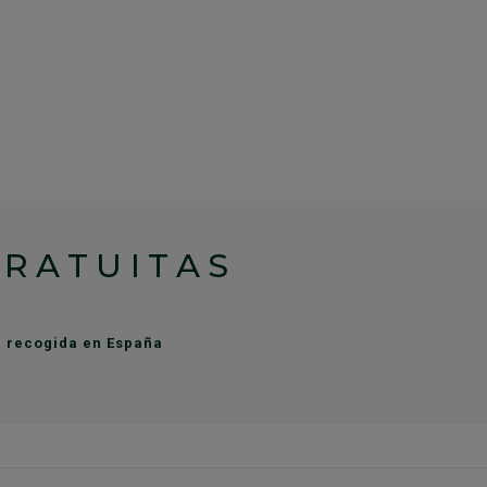
GRATUITAS
de recogida en España