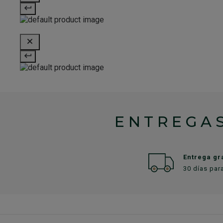
ENTREGAS
Entrega gr
30 días par