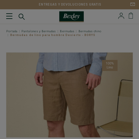
ENTREGAS Y DEVOLUCIONES GRATIS
Portada
Pantalones y Bermudas
Bermudas
Bermudas chino
Bermudas de lino para hombre Desierto - BORYS