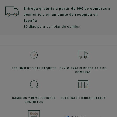
Entrega gratuita a partir de 99€ de compras a
domicilio y en un punto de recogida en
España
30 días para cambiar de opinión
SEGUIMIENTO
DEL PAQUETE
ENVÍO GRATIS
DESDE 99 € DE
COMPRA*
CAMBIOS Y DEVOLUCIONES
NUESTRAS TIENDAS
BEXLEY
GRATUITOS