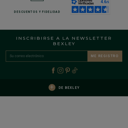
DESCUENTOS
Y FIDELIDAD
INSCRIBIRSE A LA NEWSLETTER
BEXLEY
ME REGISTRO
+
DE BEXLEY