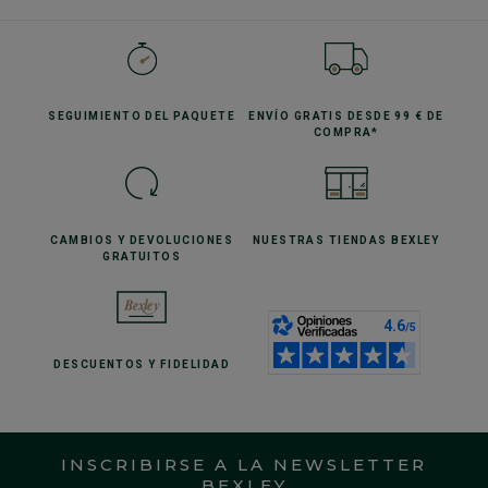
SEGUIMIENTO
DEL PAQUETE
ENVÍO GRATIS
DESDE 99 € DE
COMPRA*
CAMBIOS Y DEVOLUCIONES
NUESTRAS TIENDAS
BEXLEY
GRATUITOS
DESCUENTOS
Y FIDELIDAD
INSCRIBIRSE A LA NEWSLETTER
BEXLEY