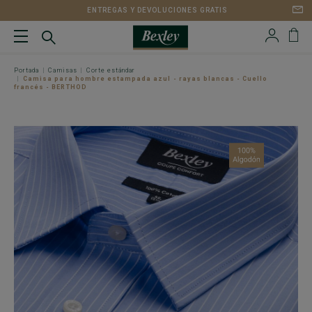
ENTREGAS Y DEVOLUCIONES GRATIS
Portada
Camisas
Corte estándar
Camisa para hombre estampada azul - rayas blancas - Cuello
francés - BERTHOD