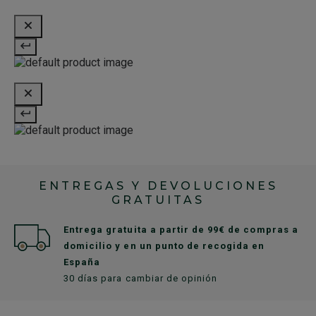
ENTREGAS Y DEVOLUCIONES
GRATUITAS
Entrega gratuita a partir de 99€ de compras a
domicilio y en un punto de recogida en
España
30 días para cambiar de opinión