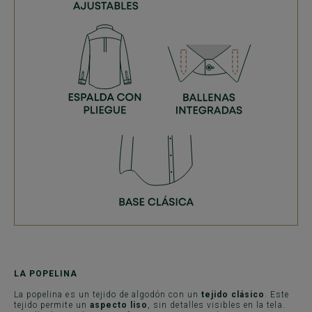
LA POPELINA
La popelina es un tejido de algodón con un
tejido clásico
. Este
tejido permite un
aspecto liso
, sin detalles visibles en la tela.