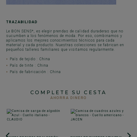
TRAZABILIDAD
Le BON SENS*, es elegir prendas de calidad duraderas que no
sucumben a los fenómenos de moda. Por eso, combinamos y
aplicamos los mejores conocimientos técnicos para cada
material y cada producto. Nuestras colecciones se fabrican en
pequeños talleres familiares que visitamos regularmente.
País de tejido : China
País de tinte : China
País de fabricación : China
COMPLETE SU CESTA
AHORRA DINERO