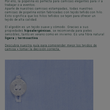
Por ello, la popelina es perfecta para camisas elegantes para ir a
trabajar o a eventos.
Aparte de nuestras camisas estampadas, todas nuestras
camisas de popelina están fabricadas con tejido teñido con hilo.
Esto significa que los hilos teñidos se tejen para ofrecer un
tejido de alta calidad.
El algodón es un tejido suave y cómodo. Gracias a sus
propiedades
hipoalergénicas
, se recomienda para pieles
sensibles, tanto en verano como en invierno. Es una fibra natural
ligera
y
termoactiva
.
Descubra nuestra guía para comprender mejor los tejidos de
camisa y tomar la decisión correcta.